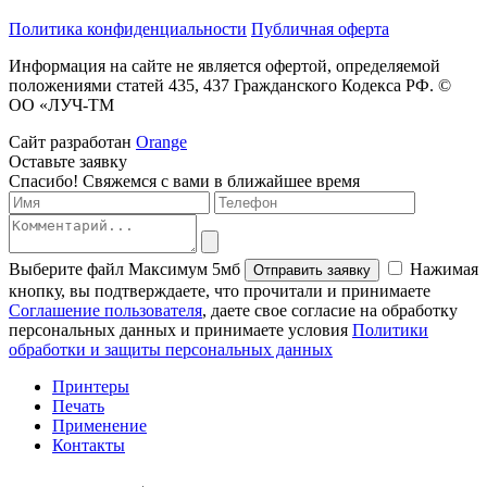
Политика конфиденциальности
Публичная оферта
Информация на сайте не является офертой, определяемой
положениями статей 435, 437 Гражданского Кодекса РФ. ©
ОО «ЛУЧ-ТМ
Сайт разработан
Orange
Оставьте
заявку
Спасибо! Свяжемся с вами в ближайшее время
Выберите файл
Максимум 5мб
Нажимая
Отправить заявку
кнопку, вы подтверждаете, что прочитали и принимаете
Соглашение пользователя
, даете свое согласие на обработку
персональных данных и принимаете условия
Политики
обработки и защиты персональных данных
Принтеры
Печать
Применение
Контакты