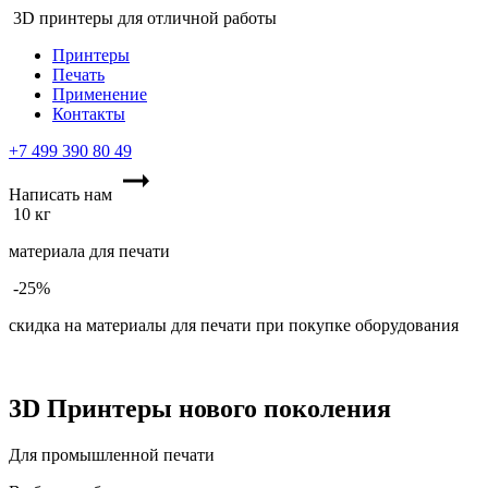
3D принтеры для отличной работы
Принтеры
Печать
Применение
Контакты
+7 499 390 80 49
Написать нам
10 кг
материала для печати
-25%
скидка на материалы для печати при покупке оборудования
3D Принтеры
нового поколения
Для промышленной печати