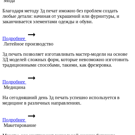
Мода
Благодаря методу 3д печат иможно без проблем создать
любые детали: начиная от украшений или фурнитуры, и
заканчивается элементами одежды и обуви.
Подробнее
Литейное производство
3д печать позволяет изготавливать мастер-модели на основе
3Д моделей сложных форм, которые невозможно изготовить
традиционными способами, такими, как фрезеровка.
Подробнее
Медицина
На сегодняшний день 3д печать успешно используется в
медицине в различных направлениях.
Подробнее
Макетирование