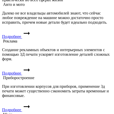
Авто и мото
Далеко не все владельцы автомобилей знают, что сейчас
любое повреждение на машине можно достаточно просто
исправить, причем новые детали будет идеально подходить.
Подробнее
Реклама
Создание рекламных объектов и интерьерных элементов с
помощью 3Д печати ускоряет изготовление деталей сложных
форм.
Подробнее
Приборостроение
При изготовлении корпусов для приборов, применение 3д
печати может существенно сэкономить затраты временные и
финансовые.
Подробнее