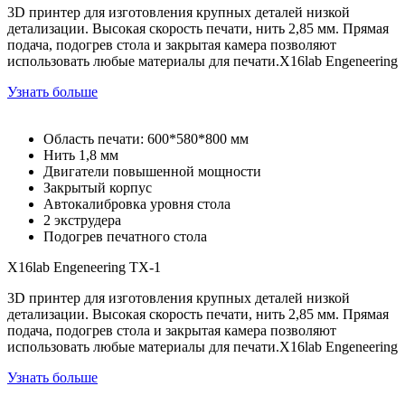
3D принтер для изготовления крупных деталей низкой
детализации. Высокая скорость печати, нить 2,85 мм. Прямая
подача, подогрев стола и закрытая камера позволяют
использовать любые материалы для печати.X16lab Engeneering
Узнать больше
Область печати: 600*580*800 мм
Нить 1,8 мм
Двигатели повышенной мощности
Закрытый корпус
Автокалибровка уровня стола
2 экструдера
Подогрев печатного стола
X16lab Engeneering
TX-1
3D принтер для изготовления крупных деталей низкой
детализации. Высокая скорость печати, нить 2,85 мм. Прямая
подача, подогрев стола и закрытая камера позволяют
использовать любые материалы для печати.X16lab Engeneering
Узнать больше