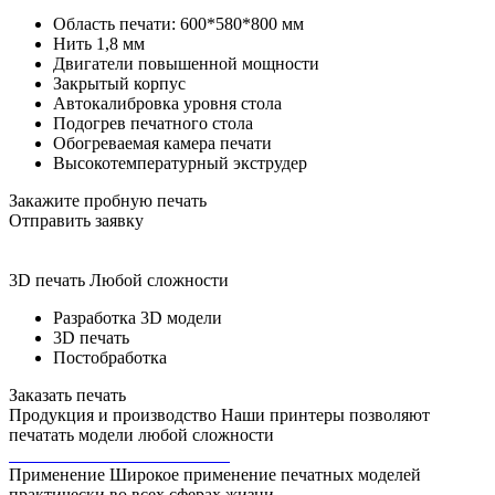
Область печати: 600*580*800 мм
Нить 1,8 мм
Двигатели повышенной мощности
Закрытый корпус
Автокалибровка уровня стола
Подогрев печатного стола
Обогреваемая камера печати
Высокотемпературный экструдер
Закажите
пробную печать
Отправить заявку
3D печать
Любой сложности
Разработка 3D модели
3D печать
Постобработка
Заказать печать
Продукция и производство
Наши принтеры позволяют
печатать модели любой сложности
Применение
Широкое применение печатных моделей
практически во всех сферах жизни