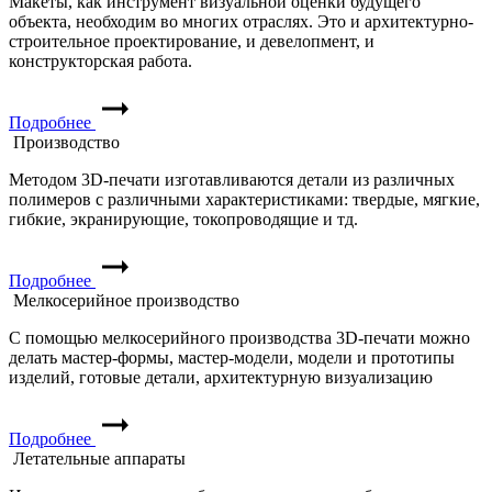
Макеты, как инструмент визуальной оценки будущего
объекта, необходим во многих отраслях. Это и архитектурно-
строительное проектирование, и девелопмент, и
конструкторская работа.
Подробнее
Производство
Методом 3D-печати изготавливаются детали из различных
полимеров с различными характеристиками: твердые, мягкие,
гибкие, экранирующие, токопроводящие и тд.
Подробнее
Мелкосерийное производство
С помощью мелкосерийного производства 3D-печати можно
делать мастер-формы, мастер-модели, модели и прототипы
изделий, готовые детали, архитектурную визуализацию
Подробнее
Летательные аппараты